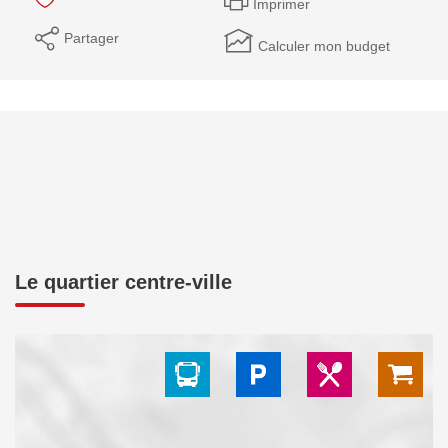
Imprimer
Partager
Calculer mon budget
Le quartier centre-ville