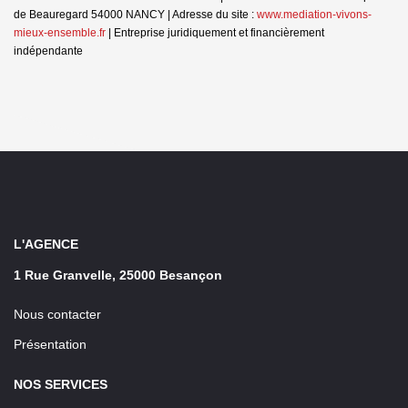
de Beauregard 54000 NANCY | Adresse du site :
www.mediation-vivons-
mieux-ensemble.fr
|
Entreprise juridiquement et financièrement
indépendante
L'AGENCE
1 Rue Granvelle, 25000 Besançon
Nous contacter
Présentation
NOS SERVICES