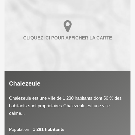
Chalezeule
Chalezeule est une ville de 1 230 habitants dont 56 % des
habitants sont propriétaires.Chalezeule est une ville
calme...
Population :
1 281 habitants