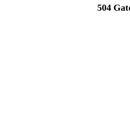
504 Gat