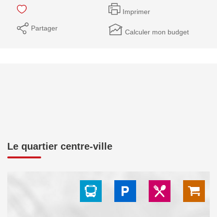
Imprimer
Partager
Calculer mon budget
Le quartier centre-ville