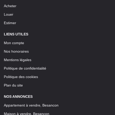
Acheter
Louer
Estimer
LIENS UTILES
Mon compte
Nos honoraires
Mentions légales
Politique de confidentialité
Politique des cookies
Plan du site
NOS ANNONCES
Appartement à vendre, Besancon
Maison à vendre, Besancon