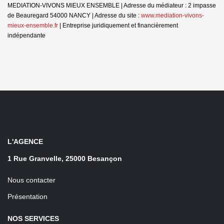
MEDIATION-VIVONS MIEUX ENSEMBLE | Adresse du médiateur : 2 impasse
de Beauregard 54000 NANCY | Adresse du site :
www.mediation-vivons-
mieux-ensemble.fr
|
Entreprise juridiquement et financièrement
indépendante
L'AGENCE
1 Rue Granvelle, 25000 Besançon
Nous contacter
Présentation
NOS SERVICES