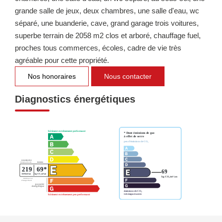
grande salle de jeux, deux chambres, une salle d'eau, wc
séparé, une buanderie, cave, grand garage trois voitures,
superbe terrain de 2058 m2 clos et arboré, chauffage fuel,
proches tous commerces, écoles, cadre de vie très
agréable pour cette propriété.
Nos honoraires
Nous contacter
Diagnostics énergétiques