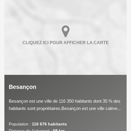
Besançon
Besançon est une ville de 116 350 habitants dont 35 % des
habitants sont propriétaires.Besançon est une ville calme...
Population :
116 676 habitants
Distance de l'aéroport :
69 km