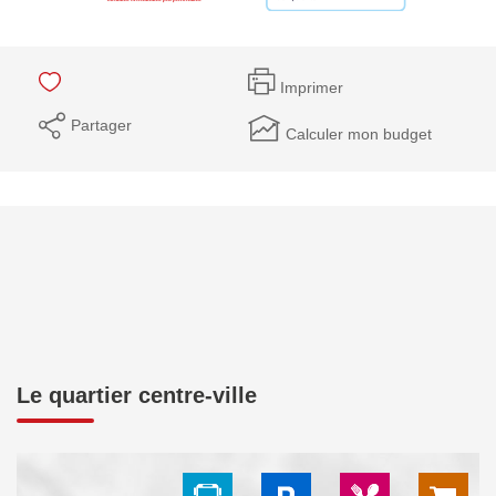
Imprimer
Partager
Calculer mon budget
Le quartier centre-ville