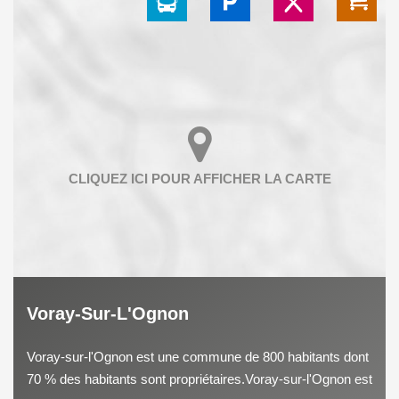
Voray-Sur-L'Ognon
Voray-sur-l'Ognon est une commune de 800 habitants dont
70 % des habitants sont propriétaires.Voray-sur-l'Ognon est