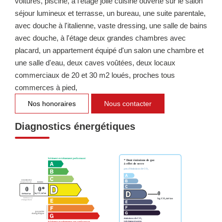
voitures, piscine, à l'étage jolie cuisine ouverte sur le salon
séjour lumineux et terrasse, un bureau, une suite parentale,
avec douche à l'italienne, vaste dressing, une salle de bains
avec douche, à l'étage deux grandes chambres avec
placard, un appartement équipé d'un salon une chambre et
une salle d'eau, deux caves voûtées, deux locaux
commerciaux de 20 et 30 m2 loués, proches tous
commerces à pied,
Nos honoraires
Nous contacter
Diagnostics énergétiques