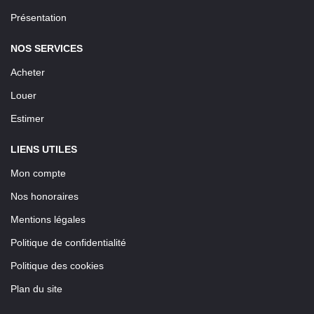
Présentation
NOS SERVICES
Acheter
Louer
Estimer
LIENS UTILES
Mon compte
Nos honoraires
Mentions légales
Politique de confidentialité
Politique des cookies
Plan du site