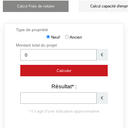
Calcul Frais de notaire
Calcul capacité d'empr