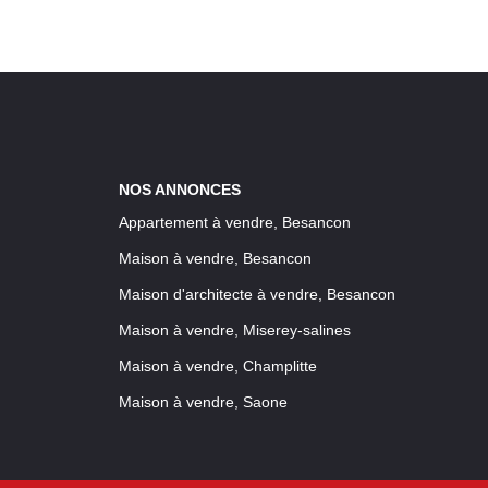
NOS ANNONCES
Appartement à vendre, Besancon
Maison à vendre, Besancon
Maison d'architecte à vendre, Besancon
Maison à vendre, Miserey-salines
Maison à vendre, Champlitte
Maison à vendre, Saone