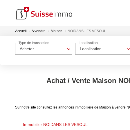
Accueil
A vendre
Maison
NOIDANS LES VESOUL
Type de transaction
Localisation
Acheter
Localisation
Achat / Vente Maison 
Sur notre site consultez les annonces immobilière de Maison à vend
Immobilier NOIDANS LES VESOUL