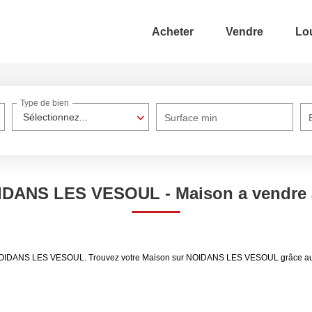
Acheter
Vendre
Lo
Type de bien
Sélectionnez...
Surface min
NOIDANS LES VESOUL - Maison a vendr
re NOIDANS LES VESOUL. Trouvez votre Maison sur NOIDANS LES VESOUL grâce a