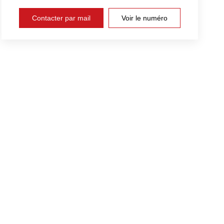
Contacter par mail
Voir le numéro