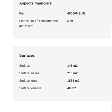
Aspects financiers
Prix
460000 EUR
Bien soumis à l'encadrement
Non
des loyers
Surfaces
Surface
145 m2
Surface au sol
210 m2
Surface terrain
1556 m2
Surface terrasse
40 m2