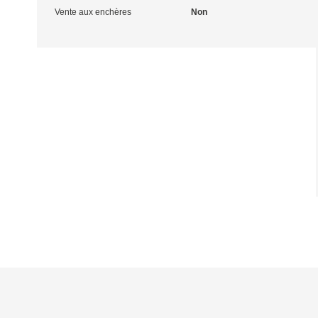
Vente aux enchères
Non