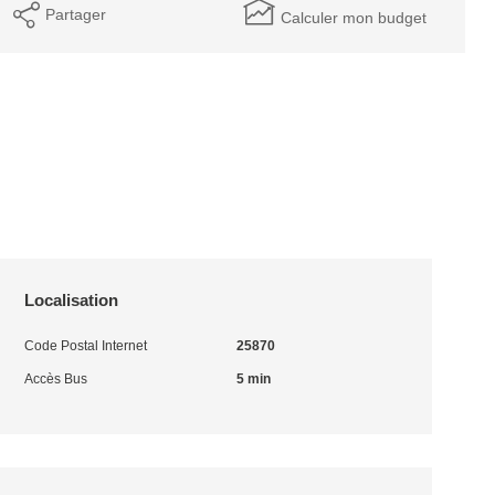
Partager
Calculer mon budget
Localisation
Code Postal Internet
25870
Accès Bus
5 min