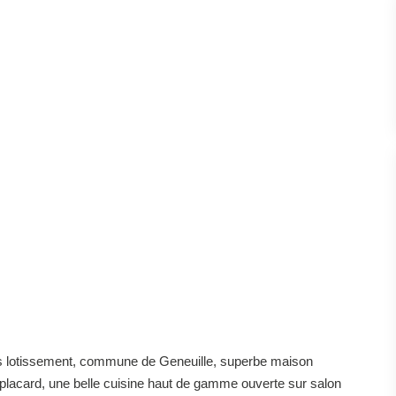
ors lotissement, commune de Geneuille, superbe maison
 placard, une belle cuisine haut de gamme ouverte sur salon