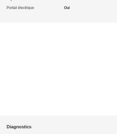
Portail électrique
Oui
Diagnostics