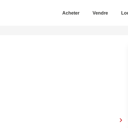
Acheter
Vendre
Lo