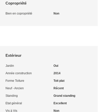
Copropriété
Bien en copropriété
Non
Extérieur
Jardin
Oui
Année construction
2014
Forme Toiture
Toit plat
Neuf - Ancien
Récent
Standing
Grand standing
Etat général
Excellent
Vis à Vis
Non