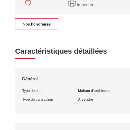
Imprimer
Nos honoraires
Caractéristiques détaillées
Général
Type de bien
Maison d'architecte
Type de transaction
A vendre