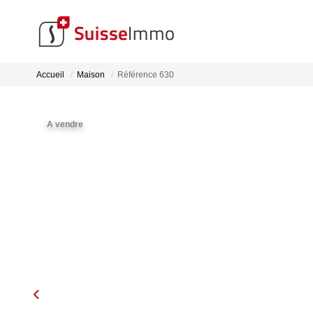
Accueil
Maison
Référence 630
A vendre