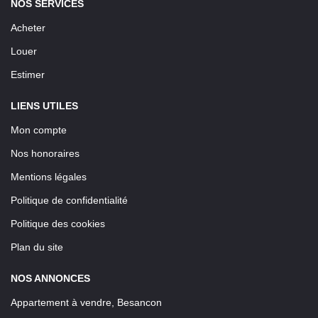
NOS SERVICES
Acheter
Louer
Estimer
LIENS UTILES
Mon compte
Nos honoraires
Mentions légales
Politique de confidentialité
Politique des cookies
Plan du site
NOS ANNONCES
Appartement à vendre, Besancon