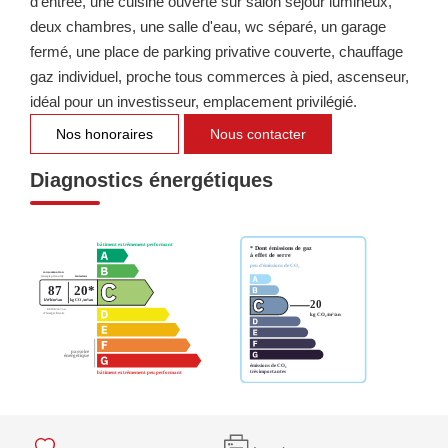
d'entrée, une cuisine ouverte sur salon séjour lumineux,
deux chambres, une salle d'eau, wc séparé, un garage
fermé, une place de parking privative couverte, chauffage
gaz individuel, proche tous commerces à pied, ascenseur,
idéal pour un investisseur, emplacement privilégié.
Nos honoraires
Nous contacter
Diagnostics énergétiques