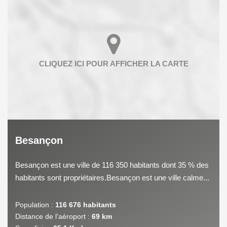
Besançon
Besançon est une ville de 116 350 habitants dont 35 % des
habitants sont propriétaires.Besançon est une ville calme...
Population :
116 676 habitants
Distance de l'aéroport :
69 km