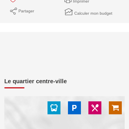
Imprimer
Partager
Calculer mon budget
Le quartier centre-ville