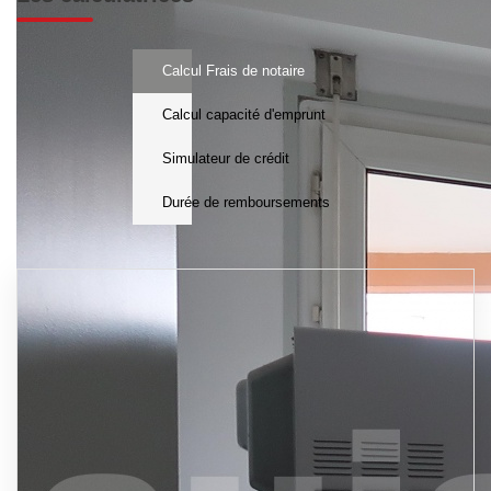
Calcul Frais de notaire
Calcul capacité d'emprunt
Simulateur de crédit
Durée de remboursements