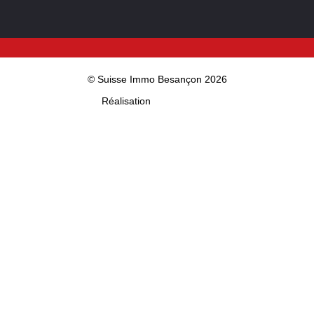
© Suisse Immo Besançon 2026
Réalisation