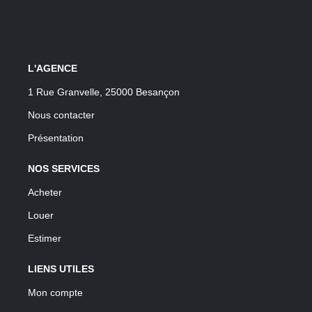
L'AGENCE
1 Rue Granvelle, 25000 Besançon
Nous contacter
Présentation
NOS SERVICES
Acheter
Louer
Estimer
LIENS UTILES
Mon compte