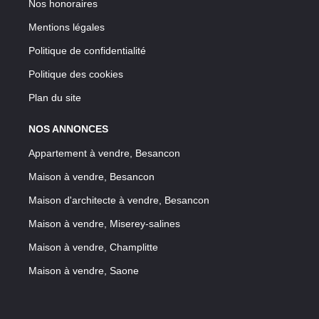
Nos honoraires
Mentions légales
Politique de confidentialité
Politique des cookies
Plan du site
NOS ANNONCES
Appartement à vendre, Besancon
Maison à vendre, Besancon
Maison d'architecte à vendre, Besancon
Maison à vendre, Miserey-salines
Maison à vendre, Champlitte
Maison à vendre, Saone