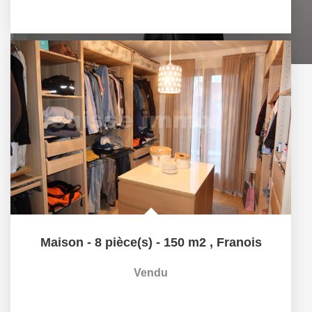
Maison - 8 pièce(s) - 150 m2
,
Franois
Vendu