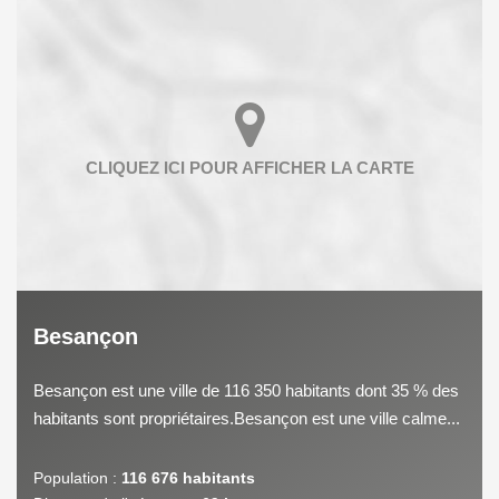
Besançon
Besançon est une ville de 116 350 habitants dont 35 % des
habitants sont propriétaires.Besançon est une ville calme...
Population :
116 676 habitants