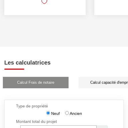
Les calculatrices
Calcul Frais de notaire
Calcul capacité d'empr