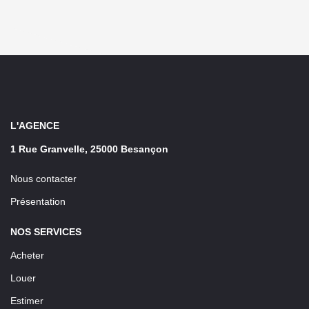
L'AGENCE
1 Rue Granvelle, 25000 Besançon
Nous contacter
Présentation
NOS SERVICES
Acheter
Louer
Estimer