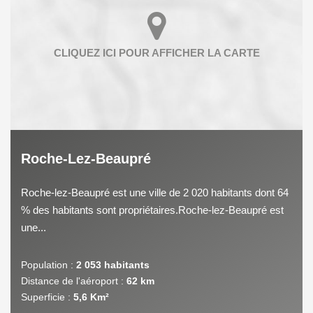
Roche-Lez-Beaupré
Roche-lez-Beaupré est une ville de 2 020 habitants dont 64
% des habitants sont propriétaires.Roche-lez-Beaupré est
une...
Population :
2 053 habitants
Distance de l'aéroport :
62 km
Superficie :
5,6 Km²