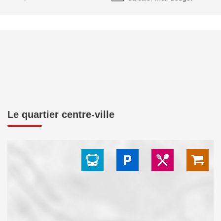
Le quartier centre-ville