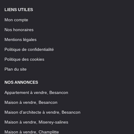
LIENS UTILES
Mon compte
Nos honoraires
Mentions légales
Politique de confidentialité
Politique des cookies
Plan du site
NOS ANNONCES
Appartement à vendre, Besancon
Maison à vendre, Besancon
Maison d'architecte à vendre, Besancon
Maison à vendre, Miserey-salines
Maison à vendre, Champlitte