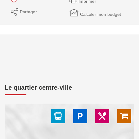
Imprimer
Partager
Calculer mon budget
Le quartier centre-ville