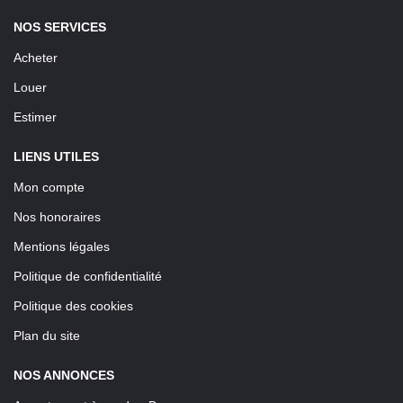
NOS SERVICES
Acheter
Louer
Estimer
LIENS UTILES
Mon compte
Nos honoraires
Mentions légales
Politique de confidentialité
Politique des cookies
Plan du site
NOS ANNONCES