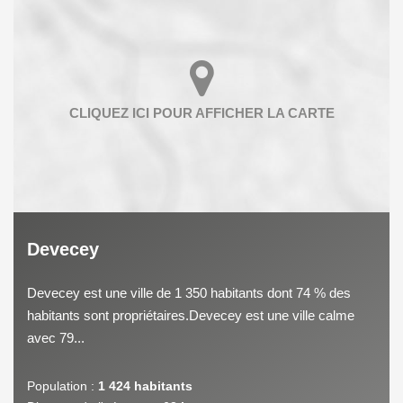
Devecey
Devecey est une ville de 1 350 habitants dont 74 % des
habitants sont propriétaires.Devecey est une ville calme
avec 79...
Population :
1 424 habitants