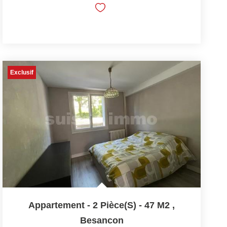
Exclusif
Appartement - 2 Pièce(s) - 47 M2
,
Besancon