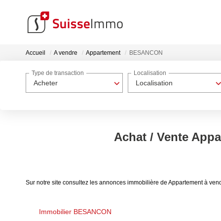
Accueil
A vendre
Appartement
BESANCON
Type de transaction
Localisation
Acheter
Localisation
Achat / Vente Ap
Sur notre site consultez les annonces immobilière de Appartement à
Immobilier BESANCON