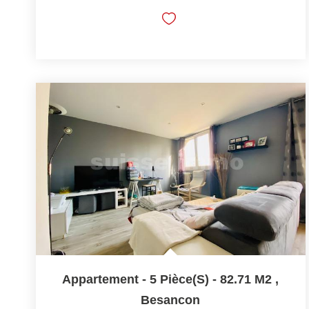
Appartement - 5 Pièce(s) - 82.71 M2
,
Besancon