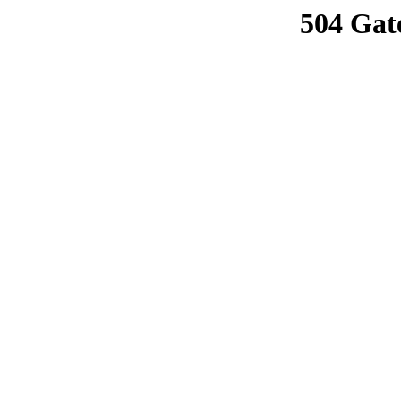
504 Gat