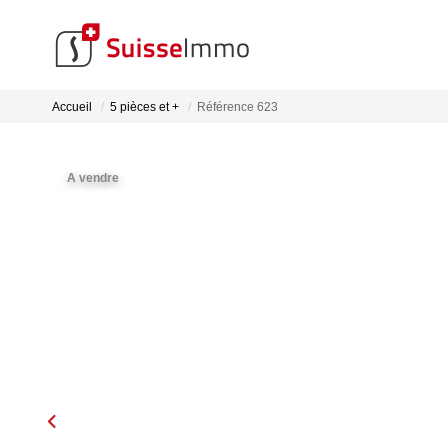
Accueil
5 pièces et +
Référence 623
A vendre