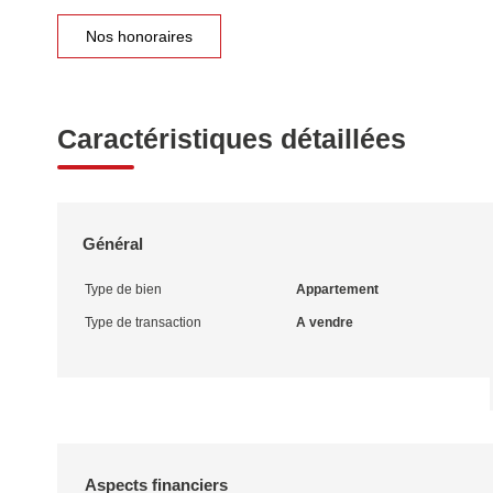
Nos honoraires
Caractéristiques détaillées
Général
Type de bien
Appartement
Type de transaction
A vendre
Aspects financiers