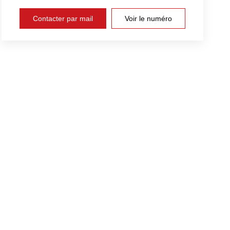
Contacter par mail
Voir le numéro