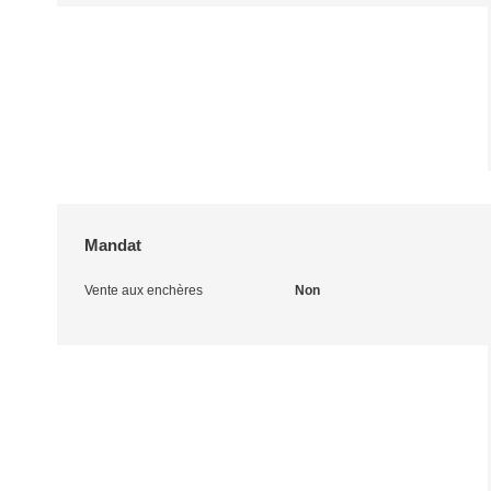
Mandat
Vente aux enchères
Non