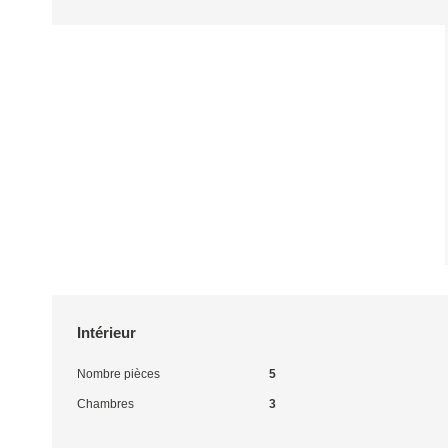
Intérieur
Nombre pièces
5
Chambres
3