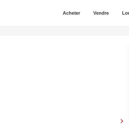
Acheter
Vendre
Lo