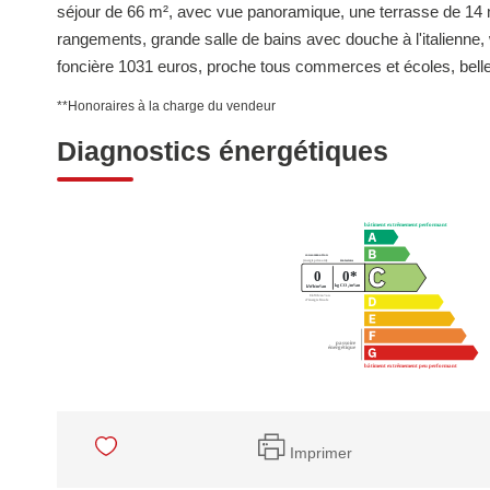
séjour de 66 m², avec vue panoramique, une terrasse de 14 m
rangements, grande salle de bains avec douche à l'italienne,
foncière 1031 euros, proche tous commerces et écoles, bell
**
Honoraires à la charge du vendeur
Diagnostics énergétiques
Imprimer