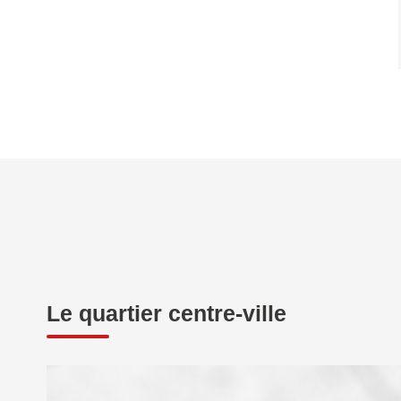
Le quartier centre-ville