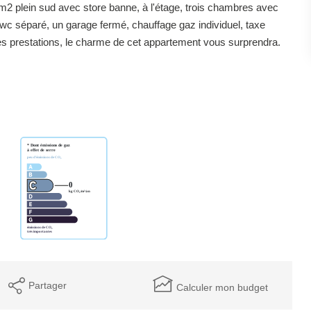
2 plein sud avec store banne, à l'étage, trois chambres avec
 wc séparé, un garage fermé, chauffage gaz individuel, taxe
es prestations, le charme de cet appartement vous surprendra.
Partager
Calculer mon budget