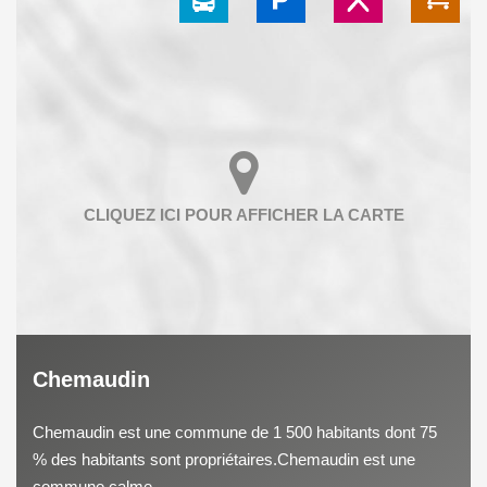
Chemaudin
Chemaudin est une commune de 1 500 habitants dont 75
% des habitants sont propriétaires.Chemaudin est une
commune calme...