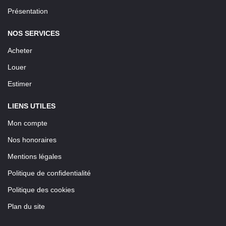
Présentation
NOS SERVICES
Acheter
Louer
Estimer
LIENS UTILES
Mon compte
Nos honoraires
Mentions légales
Politique de confidentialité
Politique des cookies
Plan du site