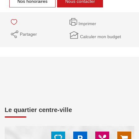
Nos honoraires
Nous contacter
Imprimer
Partager
Calculer mon budget
Le quartier centre-ville