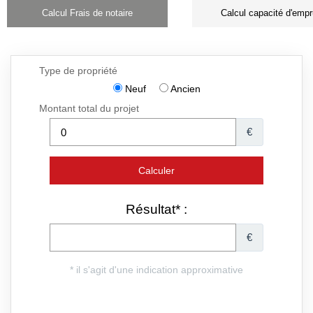
Calcul Frais de notaire
Calcul capacité d'empr