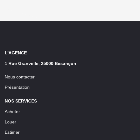
L'AGENCE
1 Rue Granvelle, 25000 Besançon
Nous contacter
Présentation
NOS SERVICES
Acheter
Louer
Estimer