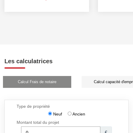
Les calculatrices
Calcul Frais de notaire
Calcul capacité d'empr