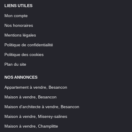
LIENS UTILES
Mon compte
Nos honoraires
Mentions légales
Politique de confidentialité
Politique des cookies
Plan du site
NOS ANNONCES
Appartement à vendre, Besancon
Maison à vendre, Besancon
Maison d'architecte à vendre, Besancon
Maison à vendre, Miserey-salines
Maison à vendre, Champlitte