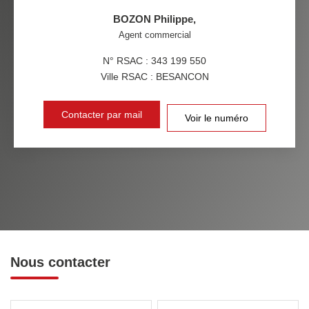
BOZON Philippe
,
Agent commercial
N° RSAC : 343 199 550
Ville RSAC : BESANCON
Contacter par mail
Voir le numéro
Nous contacter