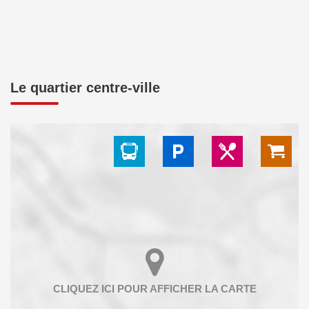
Le quartier centre-ville