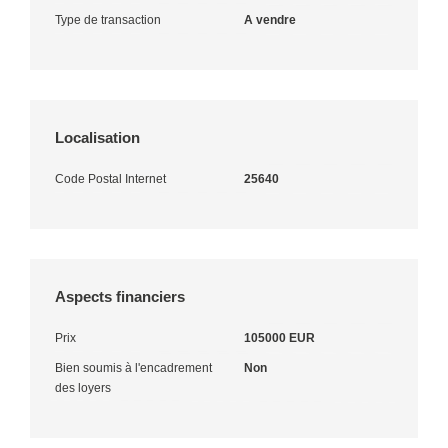
Type de transaction
A vendre
Localisation
Code Postal Internet
25640
Aspects financiers
Prix
105000 EUR
Bien soumis à l'encadrement
Non
des loyers