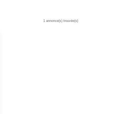
1 annonce(s) trouvée(s)