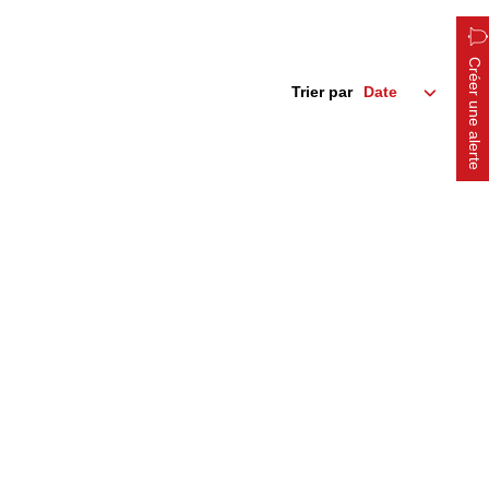
Créer une alerte
Trier par