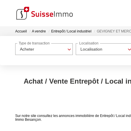
Accueil
A vendre
Entrepôt / Local industriel
GEVIGNEY ET MER
Type de transaction
Localisation
Acheter
Localisation
Achat / Vente Entrepôt / Local 
Sur notre site consultez les annonces immobilière de Entrepôt / Local
Immo Besançon.