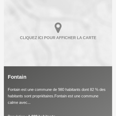
Fontain
Fontain est une commune de 980 habitants dont 82 % des
habitants sont propriétaires.Fontain est une commune
calme avec...