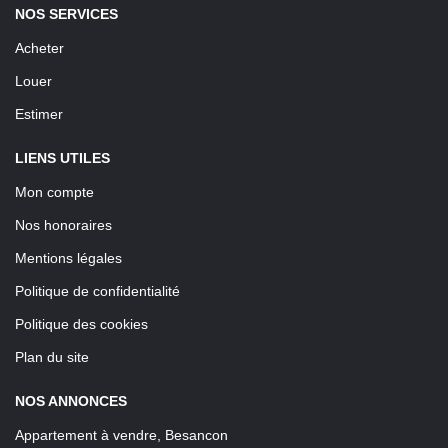
NOS SERVICES
Acheter
Louer
Estimer
LIENS UTILES
Mon compte
Nos honoraires
Mentions légales
Politique de confidentialité
Politique des cookies
Plan du site
NOS ANNONCES
Appartement à vendre, Besancon