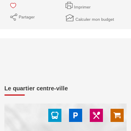
Imprimer
Partager
Calculer mon budget
Le quartier centre-ville