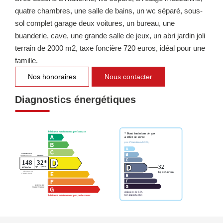
quatre chambres, une salle de bains, un wc séparé, sous-
sol complet garage deux voitures, un bureau, une
buanderie, cave, une grande salle de jeux, un abri jardin joli
terrain de 2000 m2, taxe foncière 720 euros, idéal pour une
famille.
Nos honoraires
Nous contacter
Diagnostics énergétiques