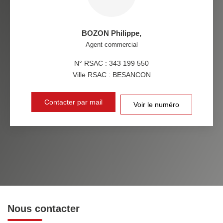
BOZON Philippe
,
Agent commercial
N° RSAC : 343 199 550
Ville RSAC : BESANCON
Contacter par mail
Voir le numéro
Nous contacter