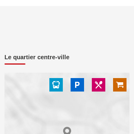
Le quartier centre-ville