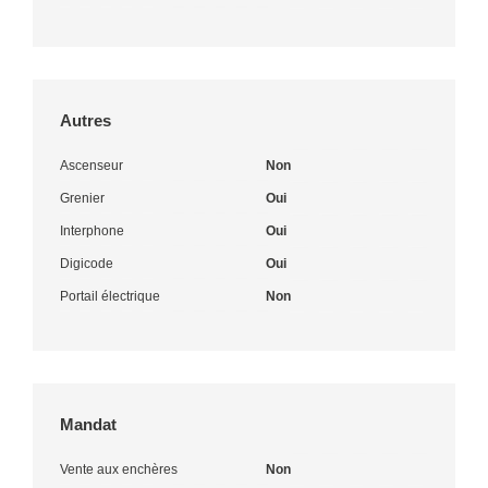
Autres
Ascenseur
Non
Grenier
Oui
Interphone
Oui
Digicode
Oui
Portail électrique
Non
Mandat
Vente aux enchères
Non