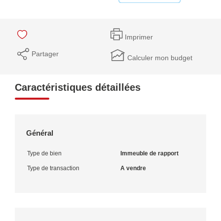
Imprimer
Partager
Calculer mon budget
Caractéristiques détaillées
Général
Type de bien
Immeuble de rapport
Type de transaction
A vendre