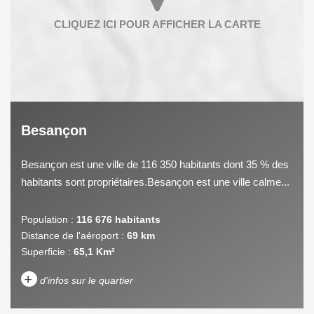
Besançon
Besançon est une ville de 116 350 habitants dont 35 % des
habitants sont propriétaires.Besançon est une ville calme...
Population :
116 676 habitants
Distance de l'aéroport :
69 km
Superficie :
65,1 Km²
+
d'infos sur le quartier