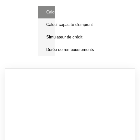
Calcul Frais de notaire
Calcul capacité d'emprunt
Simulateur de crédit
Durée de remboursements