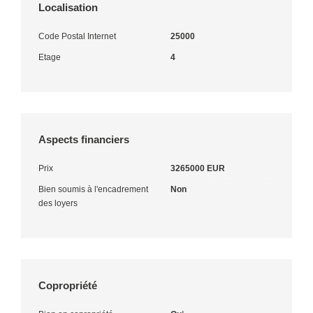
Localisation
Code Postal Internet
25000
Etage
4
Aspects financiers
Prix
3265000 EUR
Bien soumis à l'encadrement
Non
des loyers
Copropriété