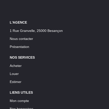
L'AGENCE
1 Rue Granvelle, 25000 Besançon
Nous contacter
Présentation
NOS SERVICES
Acheter
Louer
Estimer
LIENS UTILES
Mon compte
Nos honoraires