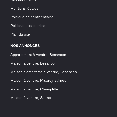
Mentions légales
Politique de confidentialité
Politique des cookies
Plan du site
NOS ANNONCES
Appartement à vendre, Besancon
Maison à vendre, Besancon
Maison d'architecte à vendre, Besancon
Maison à vendre, Miserey-salines
Maison à vendre, Champlitte
Maison à vendre, Saone