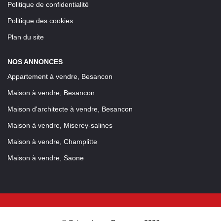
Politique de confidentialité
Politique des cookies
Plan du site
NOS ANNONCES
Appartement à vendre, Besancon
Maison à vendre, Besancon
Maison d'architecte à vendre, Besancon
Maison à vendre, Miserey-salines
Maison à vendre, Champlitte
Maison à vendre, Saone