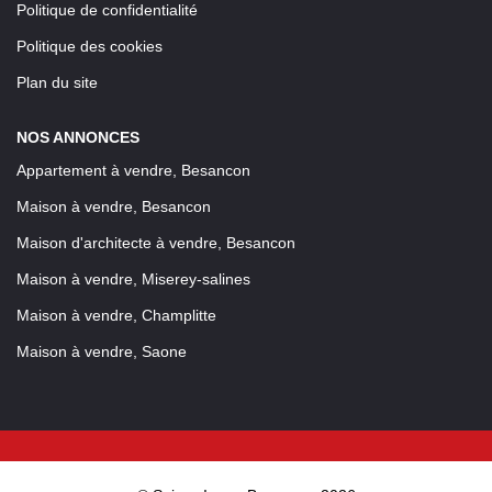
Politique de confidentialité
Politique des cookies
Plan du site
NOS ANNONCES
Appartement à vendre, Besancon
Maison à vendre, Besancon
Maison d'architecte à vendre, Besancon
Maison à vendre, Miserey-salines
Maison à vendre, Champlitte
Maison à vendre, Saone