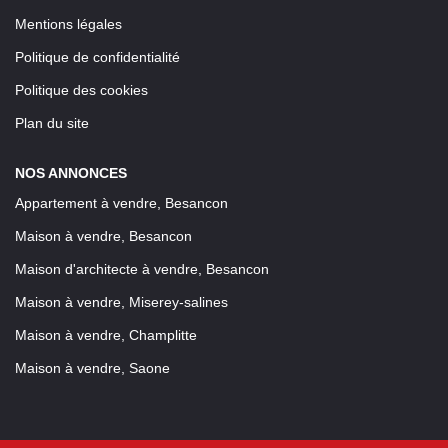
Mentions légales
Politique de confidentialité
Politique des cookies
Plan du site
NOS ANNONCES
Appartement à vendre, Besancon
Maison à vendre, Besancon
Maison d'architecte à vendre, Besancon
Maison à vendre, Miserey-salines
Maison à vendre, Champlitte
Maison à vendre, Saone