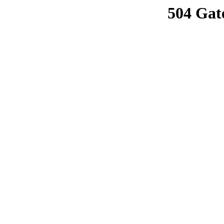
504 Gat