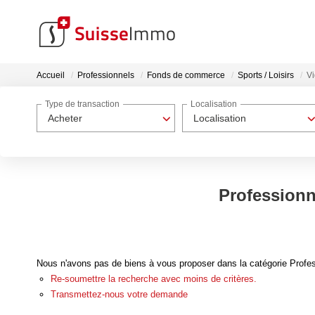
Accueil
Professionnels
Fonds de commerce
Sports / Loisirs
V
Type de transaction
Localisation
Acheter
Localisation
Professionn
Nous n'avons pas de biens à vous proposer dans la catégorie Profes
Re-soumettre la recherche avec moins de critères.
Transmettez-nous votre demande