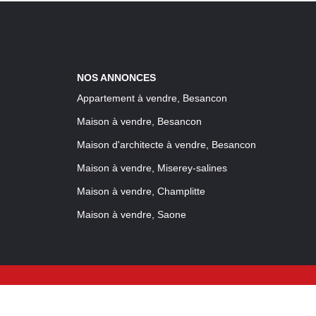
NOS ANNONCES
Appartement à vendre, Besancon
Maison à vendre, Besancon
Maison d'architecte à vendre, Besancon
Maison à vendre, Miserey-salines
Maison à vendre, Champlitte
Maison à vendre, Saone