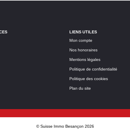
CES
LIENS UTILES
Mon compte
Nos honoraires
Mentions légales
Politique de confidentialité
Politique des cookies
Plan du site
© Suisse Immo Besançon 2026