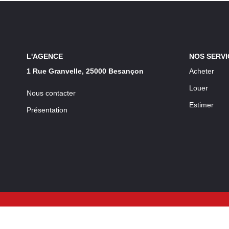
L'AGENCE
NOS SERVI
1 Rue Granvelle, 25000 Besançon
Acheter
Louer
Nous contacter
Estimer
Présentation