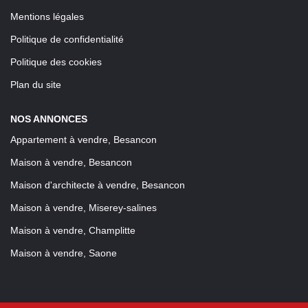
Mentions légales
Politique de confidentialité
Politique des cookies
Plan du site
NOS ANNONCES
Appartement à vendre, Besancon
Maison à vendre, Besancon
Maison d'architecte à vendre, Besancon
Maison à vendre, Miserey-salines
Maison à vendre, Champlitte
Maison à vendre, Saone