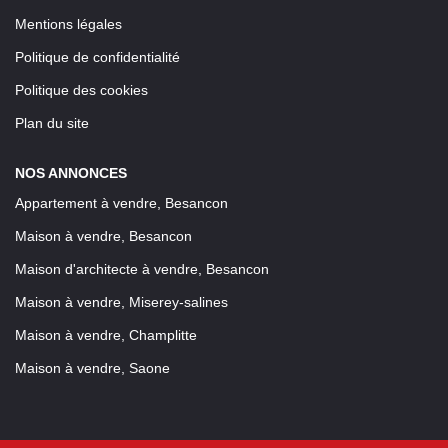
Mentions légales
Politique de confidentialité
Politique des cookies
Plan du site
NOS ANNONCES
Appartement à vendre, Besancon
Maison à vendre, Besancon
Maison d'architecte à vendre, Besancon
Maison à vendre, Miserey-salines
Maison à vendre, Champlitte
Maison à vendre, Saone