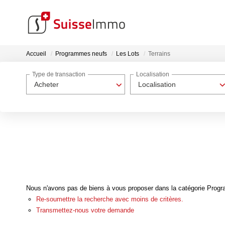
Accueil
Programmes neufs
Les Lots
Terrains
Type de transaction
Localisation
Acheter
Localisation
Nous n'avons pas de biens à vous proposer dans la catégorie Progra
Re-soumettre la recherche avec moins de critères.
Transmettez-nous votre demande