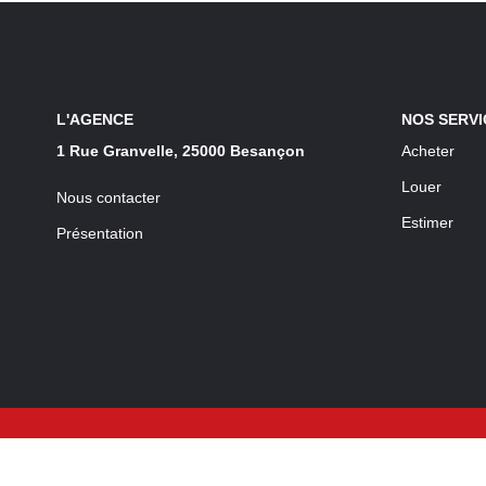
L'AGENCE
NOS SERVI
1 Rue Granvelle, 25000 Besançon
Acheter
Louer
Nous contacter
Estimer
Présentation