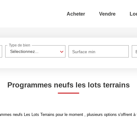
Acheter
Vendre
Lo
Type de bien
Sélectionnez...
Surface min
Programmes neufs les lots terrains
mmes neufs Les Lots Terrains pour le moment , plusieurs options s'offrent à 