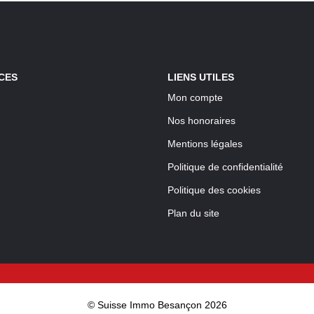
CES
LIENS UTILES
Mon compte
Nos honoraires
Mentions légales
Politique de confidentialité
Politique des cookies
Plan du site
© Suisse Immo Besançon 2026