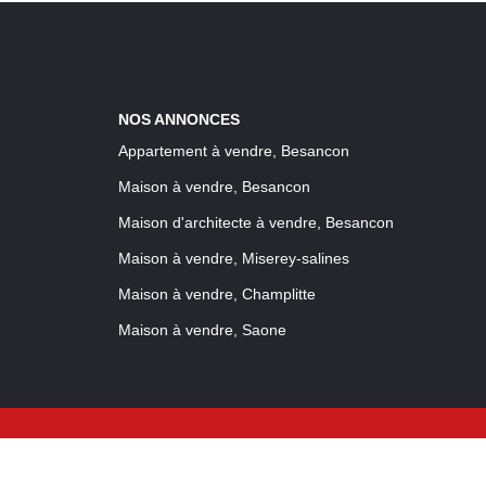
NOS ANNONCES
Appartement à vendre, Besancon
Maison à vendre, Besancon
Maison d'architecte à vendre, Besancon
Maison à vendre, Miserey-salines
Maison à vendre, Champlitte
Maison à vendre, Saone