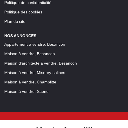
Politique de confidentialité
Politique des cookies
Plan du site
NOS ANNONCES
Appartement à vendre, Besancon
Maison à vendre, Besancon
Maison d'architecte à vendre, Besancon
Maison à vendre, Miserey-salines
Maison à vendre, Champlitte
Maison à vendre, Saone